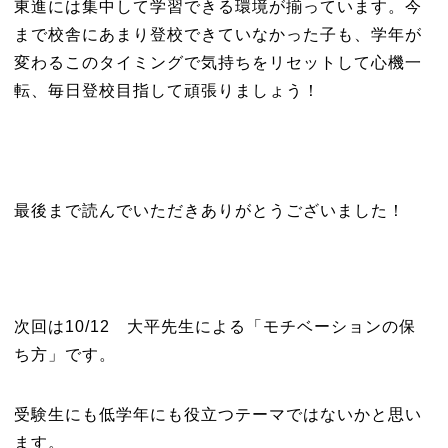
東進には集中して学習できる環境が揃っています。今
まで校舎にあまり登校できていなかった子も、学年が
変わるこのタイミングで気持ちをリセットして心機一
転、毎日登校目指して頑張りましょう！
最後まで読んでいただきありがとうございました！
次回は10/12 大平先生による「モチベーションの保
ち方」です。
受験生にも低学年にも役立つテーマではないかと思い
ます。