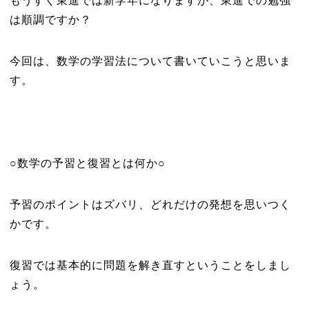
もうすぐ東進では新学年になりますが、東進での勉強
は順調ですか？
今回は、数学の学習法について書いていこうと思いま
す。
○数学の予習と復習とは何か○
予習のポイントはズバリ、どれだけの発想を思いつく
かです。
復習では基本的に問題を解き直すということをしまし
ょう。