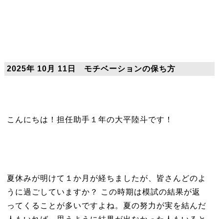
2025年 10月 11日 モチベーションの保ち方
こんにちは！担任助手１年の大平陸斗です！
夏休みが明けて１か月が経ちましたが、皆さんどのよ
うに過ごしていますか？ この時期は模試の結果が返
ってくることが多いですよね。夏の努力が実を結んだ