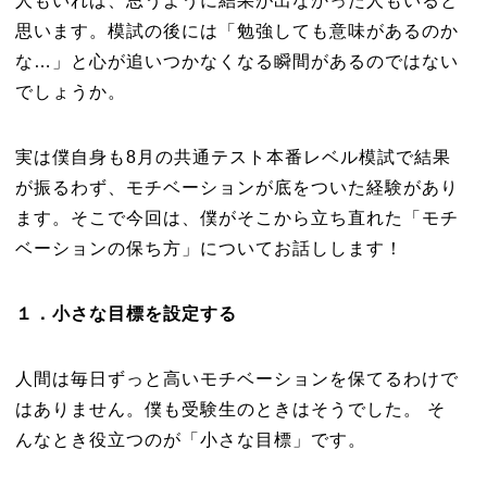
人もいれば、思うように結果が出なかった人もいると
思います。模試の後には「勉強しても意味があるのか
な…」と心が追いつかなくなる瞬間があるのではない
でしょうか。
実は僕自身も8月の共通テスト本番レベル模試で結果
が振るわず、モチベーションが底をついた経験があり
ます。そこで今回は、僕がそこから立ち直れた「モチ
ベーションの保ち方」についてお話しします！
１．小さな目標を設定する
人間は毎日ずっと高いモチベーションを保てるわけで
はありません。僕も受験生のときはそうでした。 そ
んなとき役立つのが「小さな目標」です。