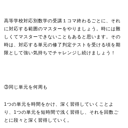
高等学校対応別数学の受講１コマ終わるごとに、それ
に対応する範囲のマスターをやりましょう。時には難
しくてマスターできないこともあると思います。その
時は、対応する単元の修了判定テストを受ける頃を期
限として強い気持ちでチャレンジし続けましょう！
③同じ単元を何周も
1つの単元を時間をかけ、深く習得していくことよ
り、1つの単元を短時間で浅く習得し、それを回数ご
とに段々と深く習得していく。