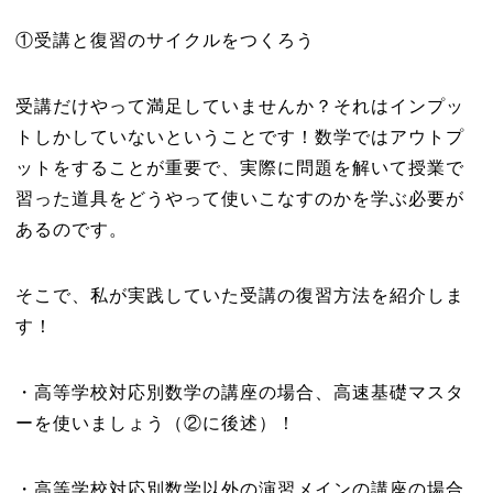
①受講と復習のサイクルをつくろう
受講だけやって満足していませんか？それはインプッ
トしかしていないということです！数学ではアウトプ
ットをすることが重要で、実際に問題を解いて授業で
習った道具をどうやって使いこなすのかを学ぶ必要が
あるのです。
そこで、私が実践していた受講の復習方法を紹介しま
す！
・高等学校対応別数学の講座の場合、高速基礎マスタ
ーを使いましょう（②に後述）！
・高等学校対応別数学以外の演習メインの講座の場合