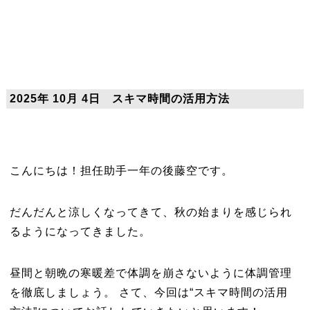
2025年 10月 4日 スキマ時間の活用方法
こんにちは！担任助手一年の後藤空です。
だんだんと涼しくなってきて、秋の始まりを感じられ
るようになってきました。
昼間と朝晩の寒暖差で体調を崩さないように体調管理
を徹底しましょう。 さて、今回は“スキマ時間の活用