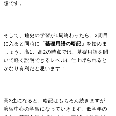
想です。
そして、通史の学習が1周終わったら、2周目
に入ると同時に
「基礎用語の暗記」
を始めま
しょう。高1、高2の時点では、基礎用語を聞
いて軽く説明できるレベルに仕上げられると
かなり有利だと思います！
高3生になると、暗記はもちろん続きますが
演習中心の学習になっていきます。低学年の