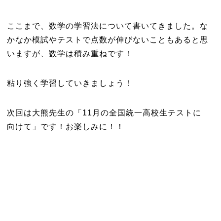
ここまで、数学の学習法について書いてきました。な
かなか模試やテストで点数が伸びないこともあると思
いますが、数学は積み重ねです！
粘り強く学習していきましょう！
次回は大熊先生の「11月の全国統一高校生テストに
向けて」です！お楽しみに！！