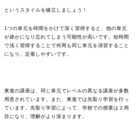
というスタイルを確立しましょう！
1つの単元を時間をかけて深く習得すると、他の単元
が疎かになり忘れてしまう可能性が高いです。短時間
で浅く習得することで何周も同じ単元を演習すること
になり、定着しやすいです。
東進の講座は、同じ単元でレベルの異なる講座が多数
用意されています。また、東進では先取り学習を行っ
ています。先取り学習によって、学校での授業は２周
目になり、理解がより深まります。