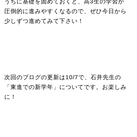
うちに基礎を固めておくと、高3生の学習が
圧倒的に進みやすくなるので、ぜひ今日から
少しずつ進めてみて下さい！
次回のブログの更新は10/7で、石井先生の
「東進での新学年」についてです。お楽しみ
に！