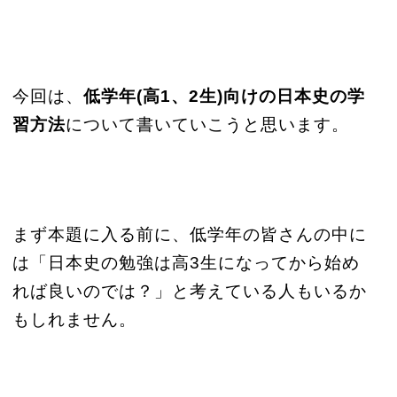
今回は、
低学年(高1、2生)向けの日本史の学
習方法
について書いていこうと思います。
まず本題に入る前に、低学年の皆さんの中に
は「日本史の勉強は高3生になってから始め
れば良いのでは？」と考えている人もいるか
もしれません。