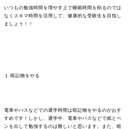
いつもの勉強時間を増やす上で睡眠時間を削るのでは
なくスキマ時間を活用して、健康的な受験生を目指し
ましょう！！
１.暗記物をやる
電車やバスなどでの通学時間は暗記物をやるのがおす
すめです！しかし、通学中、電車やバスなどで紙とペ
ンを出して勉強するのは難しいと思います。また、暗