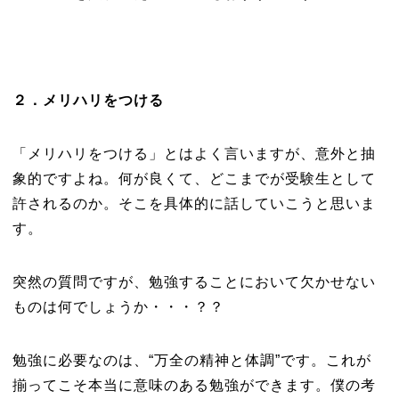
２．メリハリをつける
「メリハリをつける」とはよく言いますが、意外と抽
象的ですよね。何が良くて、どこまでが受験生として
許されるのか。そこを具体的に話していこうと思いま
す。
突然の質問ですが、勉強することにおいて欠かせない
ものは何でしょうか・・・？？
勉強に必要なのは、“万全の精神と体調”です。これが
揃ってこそ本当に意味のある勉強ができます。僕の考