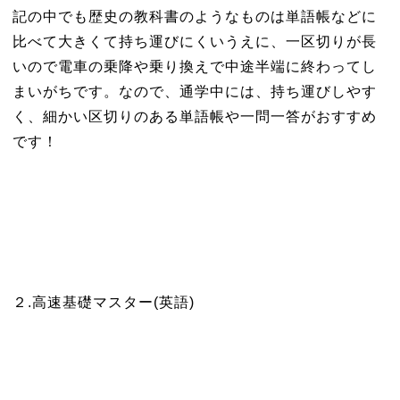
記の中でも歴史の教科書のようなものは単語帳などに
比べて大きくて持ち運びにくいうえに、一区切りが長
いので電車の乗降や乗り換えで中途半端に終わってし
まいがちです。なので、通学中には、持ち運びしやす
く、細かい区切りのある単語帳や一問一答がおすすめ
です！
２.高速基礎マスター(英語)