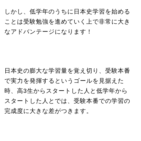
しかし、低学年のうちに日本史学習を始める
ことは受験勉強を進めていく上で非常に大き
なアドバンテージになります！
日本史の膨大な学習量を覚え切り、受験本番
で実力を発揮するというゴールを見据えた
時、高3生からスタートした人と低学年から
スタートした人とでは、受験本番での学習の
完成度に大きな差がつきます。