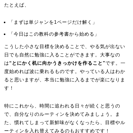
たとえば、
「まずは単ジャンを1ページだけ解く」
「今日はこの教科の参考書から始める」
こうした小さな目標を決めることで、やる気が出ない
日でも自然に勉強に入ることができます。大事なの
は
“とにかく机に向かうきっかけを作ること”
です。一
度始めれば波に乗れるものです。やっている人はわか
ると思いますが、本当に勉強に入るまでが楽になりま
す！
特にこれから、時間に追われる日々が続くと思うの
で、自分なりのルーティンを決めてみましょう。ま
た、慣れてしまって新鮮味がなくなったら、目標やル
ーティンを入れ替えてみるのもおすすめです！