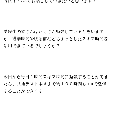
方法”についてお話ししていきたいと思います！
受験生の皆さんはたくさん勉強していると思います
が、通学時間や寝る前などちょっとしたスキマ時間を
活用できているでしょうか？
今日から毎日１時間スキマ時間に勉強することができ
たら、共通テスト本番まで約１００時間も＋αで勉強
することができます！