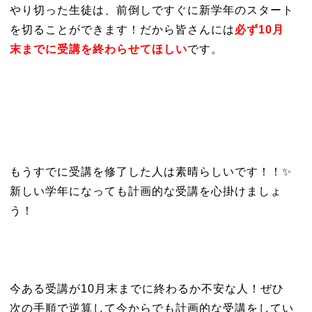
やり切った生徒は、前倒しですぐに新学年のスタート
を切ることができます！だから皆さんには
必ず10月
末までに受講を終わらせてほしい
です。
もうすでに受講を修了した人は素晴らしいです！！✨
新しい学年になっても計画的な受講を心掛けましょ
う！
今ある受講が10月末までに終わるか不安な人！ぜひ
次の手順で逆算して今からでも計画的な受講をしてい