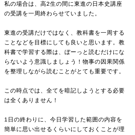
私の場合は、高2生の間に東進の日本史講座
の受講を一周終わらせていました。
東進の受講だけではなく、教科書を一周する
ことなどを目標にしても良いと思います。教
科書で学習する際は、ぼーっと読むだけにな
らないよう意識しましょう！物事の因果関係
を整理しながら読むことがとても重要です。
この時点では、全てを暗記しようとする必要
は全くありません！
1日の終わりに、今日学習した範囲の内容を
簡単に思い出せるくらいにしておくことが理