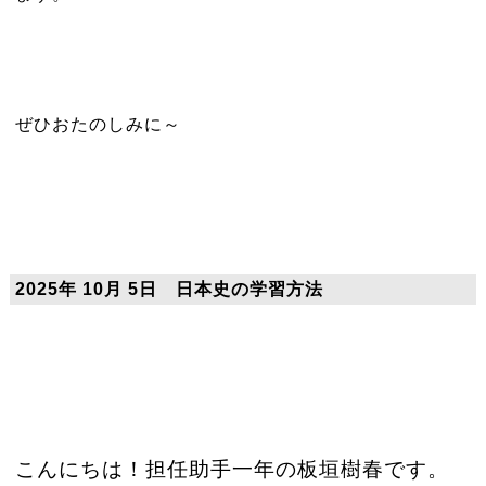
ぜひおたのしみに～
2025年 10月 5日 日本史の学習方法
こんにちは！担任助手一年の板垣樹春です。