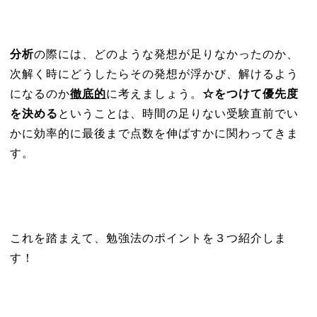
分析
の際には、どのような発想が足りなかったのか、
次解く時にどうしたらその発想が浮かび、解けるよう
になるのか
徹底的
に考えましょう。
☆をつけて優先度
を決める
ということは、時間の足りない受験直前でい
かに効率的に最後まで点数を伸ばすかに関わってきま
す。
これを踏まえて、勉強法のポイントを３つ紹介しま
す！