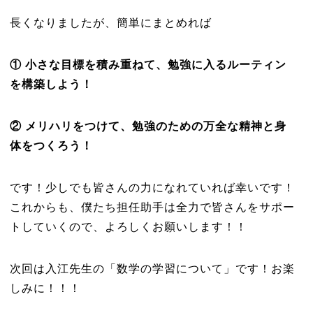
長くなりましたが、簡単にまとめれば
① 小さな目標を積み重ねて、勉強に入るルーティン
を構築しよう！
② メリハリをつけて、勉強のための万全な精神と身
体をつくろう！
です！少しでも皆さんの力になれていれば幸いです！
これからも、僕たち担任助手は全力で皆さんをサポー
トしていくので、よろしくお願いします！！
次回は入江先生の「数学の学習について」です！お楽
しみに！！！