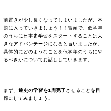
前置きが少し長くなってしまいましたが、本
題に入っていきましょう！！冒頭で、低学年
のうちに日本史学習をスタートすることは大
きなアドバンテージになると言いましたが、
具体的にどのようなことを低学年のうちにや
るべきかについてお話ししていきます。
まず、
通史の学習を1周完了
させることを目
標にしてみましょう。