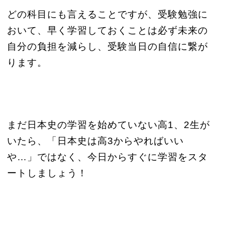
どの科目にも言えることですが、受験勉強に
おいて、早く学習しておくことは必ず未来の
自分の負担を減らし、受験当日の自信に繋が
ります。
まだ日本史の学習を始めていない高1、2生が
いたら、「日本史は高3からやればいい
や…」ではなく、今日からすぐに学習をスタ
ートしましょう！