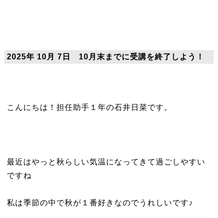
2025年 10月 7日 10月末までに受講を終了しよう！
こんにちは！担任助手１年の石井日菜です。
最近はやっと秋らしい気温になってきて過ごしやすい
ですね
私は季節の中で秋が１番好きなのでうれしいです♪