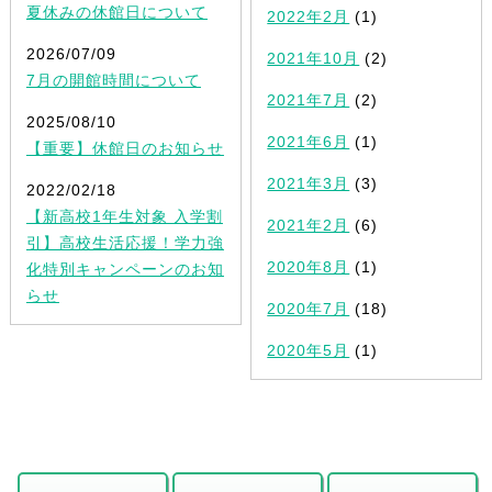
夏休みの休館日について
2022年2月
(1)
2026/07/09
2021年10月
(2)
7月の開館時間について
2021年7月
(2)
2025/08/10
2021年6月
(1)
【重要】休館日のお知らせ
2021年3月
(3)
2022/02/18
【新高校1年生対象 入学割
2021年2月
(6)
引】高校生活応援！学力強
2020年8月
(1)
化特別キャンペーンのお知
らせ
2020年7月
(18)
2020年5月
(1)