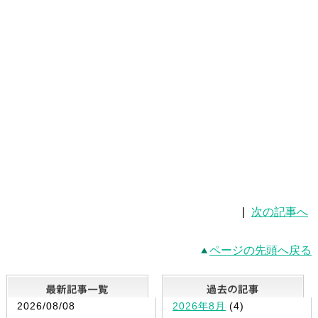
|
次の記事へ
ページの先頭へ戻る
最新記事一覧
2026/08/08
2026年8月
(4)