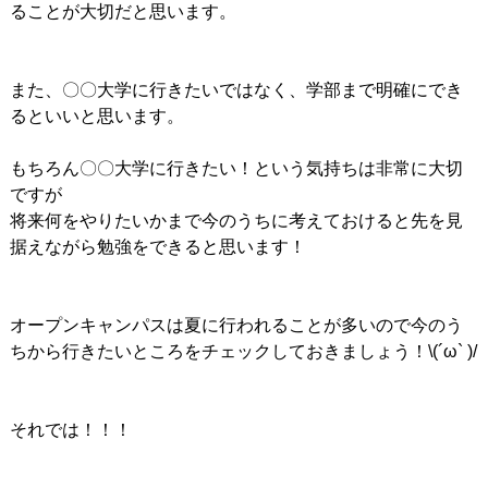
ることが大切だと思います。
また、〇〇大学に行きたいではなく、学部まで明確にでき
るといいと思います。
もちろん〇〇大学に行きたい！という気持ちは非常に大切
ですが
将来何をやりたいかまで今のうちに考えておけると先を見
据えながら勉強をできると思います！
オープンキャンパスは夏に行われることが多いので今のう
ちから行きたいところをチェックしておきましょう！\(´ω` )/
それでは！！！