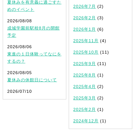
夏休みを有意義に過ごすた
2026年7月
(2)
めのイベント
2026年2月
(3)
2026/08/08
成城学園前駅校8月の開館
2026年1月
(6)
予定
2025年11月
(4)
2026/08/06
2025年10月
(11)
東進の１日体験ってなにを
するの？
2025年9月
(11)
2026/08/05
2025年8月
(1)
夏休みの休館日について
2025年4月
(2)
2026/07/10
2025年3月
(2)
2025年2月
(1)
2024年12月
(1)