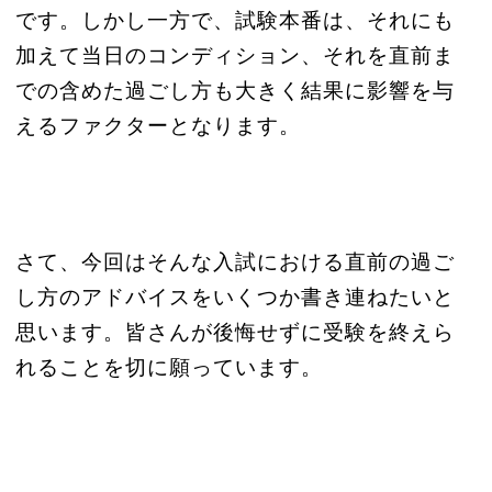
です。しかし一方で、試験本番は、それにも
加えて当日のコンディション、それを直前ま
での含めた過ごし方も大きく結果に影響を与
えるファクターとなります。
さて、今回はそんな入試における直前の過ご
し方のアドバイスをいくつか書き連ねたいと
思います。皆さんが後悔せずに受験を終えら
れることを切に願っています。