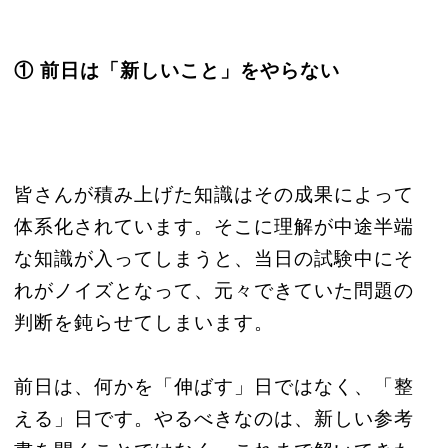
① 前日は「新しいこと」をやらない
皆さんが積み上げた知識はその成果によって
体系化されています。そこに理解が中途半端
な知識が入ってしまうと、当日の試験中にそ
れがノイズとなって、元々できていた問題の
判断を鈍らせてしまいます。
前日は、何かを「伸ばす」日ではなく、「整
える」日です。やるべきなのは、新しい参考