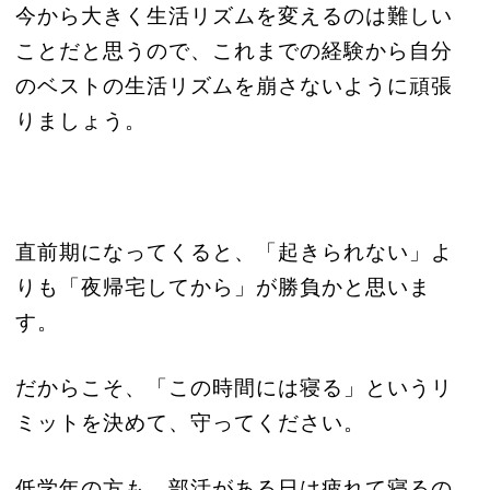
今から大きく生活リズムを変えるのは難しい
ことだと思うので、これまでの経験から自分
のベストの生活リズムを崩さないように頑張
りましょう。
直前期になってくると、「起きられない」よ
りも「夜帰宅してから」が勝負かと思いま
す。
だからこそ、「この時間には寝る」というリ
ミットを決めて、守ってください。
低学年の方も、部活がある日は疲れて寝るの