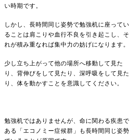
い時期です。
しかし、長時間同じ姿勢で勉強机に座ってい
ることは肩こりや血行不良を引き起こし、そ
れが積み重なれば集中力の妨げになります。
少し立ち上がって他の場所へ移動して見た
り、背伸びをして見たり、深呼吸をして見た
り、体を動かすことを意識してください。
勉強机ではありませんが、命に関わる疾患で
ある「エコノミー症候群」も長時間同じ姿勢