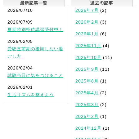
最新記事一覧
2026/07/10
2026年7月
(2)
2026/07/09
2026年2月
(3)
夏期特別招待講習受付中！
2026年1月
(6)
2026/02/05
2025年11月
(4)
受験直前期の後悔しない過
ごし方
2025年10月
(11)
2026/02/04
2025年9月
(11)
試験当日に気をつけること
2025年8月
(1)
2026/02/01
2025年4月
(2)
生活リズムを整えよう
2025年3月
(2)
2025年2月
(1)
2024年12月
(1)