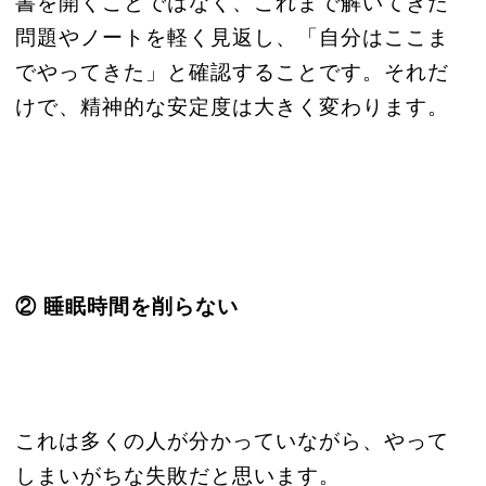
書を開くことではなく、これまで解いてきた
問題やノートを軽く見返し、「自分はここま
でやってきた」と確認することです。それだ
けで、精神的な安定度は大きく変わります。
② 睡眠時間を削らない
これは多くの人が分かっていながら、やって
しまいがちな失敗だと思います。