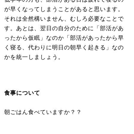
が早くなってしまうことがあると思います。
それは全然構いません、むしろ必要なことで
す。あとは、翌日の自分のために「部活があ
ったから仮眠」なのか「部活があったから早
く寝る、代わりに明日の朝早く起きる」なの
かを統一しましょう。
食事について
朝ごはん食べていますか？？