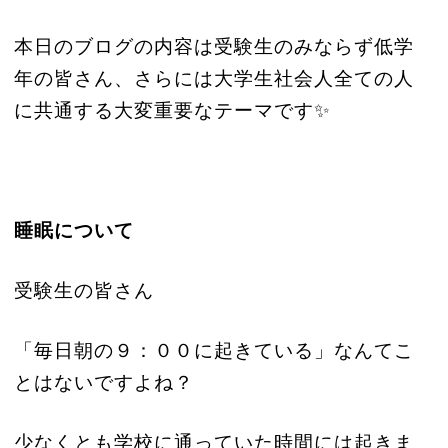
本日のブログの内容は受験生のみならず低学
年の皆さん、さらには大学生社会人全ての人
に共通する大変重要なテーマです✨
睡眠について
受験生の皆さん
「毎日朝の９：００に起きている」なんてこ
とはないですよね？
少なくとも学校に通っていた時間には起きま