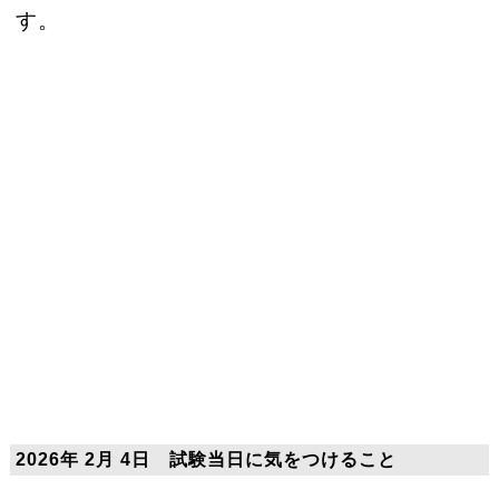
す。
2026年 2月 4日 試験当日に気をつけること