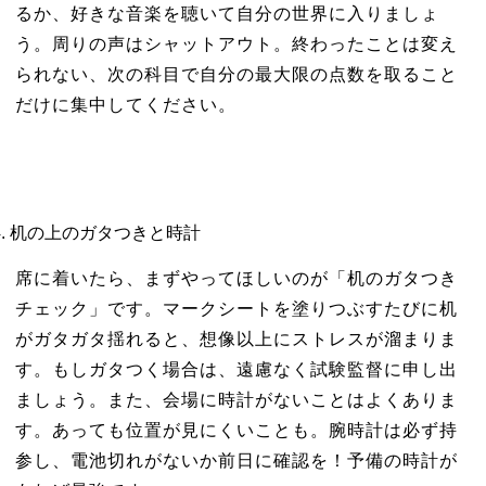
るか、好きな音楽を聴いて自分の世界に入りましょ
う。周りの声はシャットアウト。終わったことは変え
られない、次の科目で自分の最大限の点数を取ること
だけに集中してください。
机の上のガタつきと時計
席に着いたら、まずやってほしいのが「机のガタつき
チェック」です。マークシートを塗りつぶすたびに机
がガタガタ揺れると、想像以上にストレスが溜まりま
す。もしガタつく場合は、遠慮なく試験監督に申し出
ましょう。また、会場に時計がないことはよくありま
す。あっても位置が見にくいことも。腕時計は必ず持
参し、電池切れがないか前日に確認を！予備の時計が