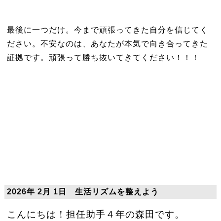
最後に一つだけ。今まで頑張ってきた自分を信じてく
ださい。不安なのは、あなたが本気で向き合ってきた
証拠です。頑張って勝ち抜いてきてください！！！
2026年 2月 1日 生活リズムを整えよう
こんにちは！担任助手４年の森田です。