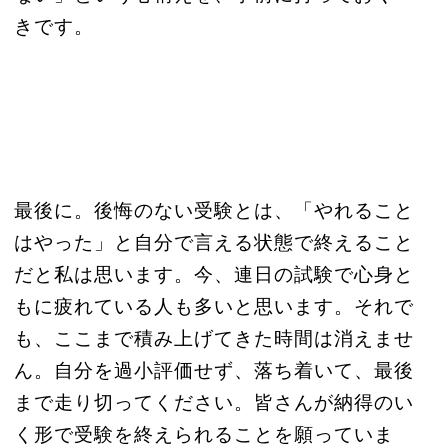
きです。
最後に。後悔のない受験とは、「やれること
はやった」と自分で言える状態で終えること
だと私は思います。今、連日の試験で心身と
もに疲れている人も多いと思います。それで
も、ここまで積み上げてきた時間は消えませ
ん。自分を過小評価せず、落ち着いて、最後
まで走り切ってください。皆さんが納得のい
く形で受験を終えられることを願っていま