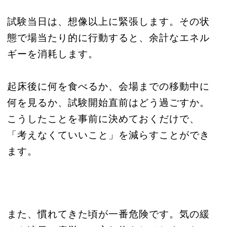
試験当日は、想像以上に緊張します。その状
態で場当たり的に行動すると、余計なエネル
ギーを消耗します。
起床後に何を食べるか、会場までの移動中に
何を見るか、試験開始直前はどう過ごすか。
こうしたことを事前に決めておくだけで、
「考えなくていいこと」を減らすことができ
ます。
また、慣れてきた頃が一番危険です。気の緩