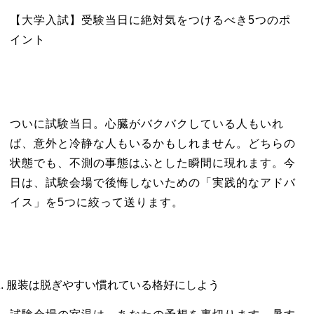
【大学入試】受験当日に絶対気をつけるべき5つのポ
イント
ついに試験当日。心臓がバクバクしている人もいれ
ば、意外と冷静な人もいるかもしれません。どちらの
状態でも、不測の事態はふとした瞬間に現れます。今
日は、試験会場で後悔しないための「実践的なアドバ
イス」を5つに絞って送ります。
服装は脱ぎやすい慣れている格好にしよう