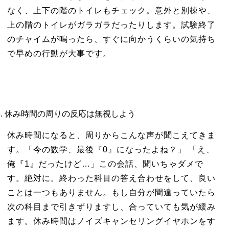
なく、上下の階のトイレもチェック。意外と別棟や、
上の階のトイレがガラガラだったりします。試験終了
のチャイムが鳴ったら、すぐに向かうくらいの気持ち
で早めの行動が大事です。
休み時間の周りの反応は無視しよう
休み時間になると、周りからこんな声が聞こえてきま
す。「今の数学、最後『0』になったよね？」 「え、
俺『1』だったけど…」この会話、聞いちゃダメで
す。絶対に。終わった科目の答え合わせをして、良い
ことは一つもありません。もし自分が間違っていたら
次の科目まで引きずりますし、合っていても気が緩み
ます。休み時間はノイズキャンセリングイヤホンをす