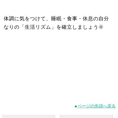
体調に気をつけて、睡眠・食事・休息の自分
なりの「生活リズム」を確立しましょう🌞
ページの先頭へ戻る