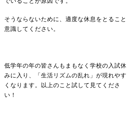
でいることが原因です。
そうならないために、適度な休息をとること
意識してください。
低学年の年の皆さんもまもなく学校の入試休
みに入り、「生活リズムの乱れ」が現れやす
くなります。以上のこと試して見てくださ
い！