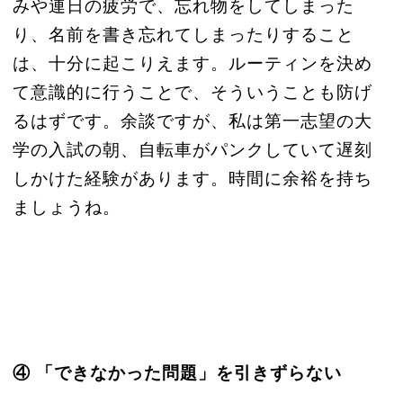
みや連日の疲労で、忘れ物をしてしまった
り、名前を書き忘れてしまったりすること
は、十分に起こりえます。ルーティンを決め
て意識的に行うことで、そういうことも防げ
るはずです。余談ですが、私は第一志望の大
学の入試の朝、自転車がパンクしていて遅刻
しかけた経験があります。時間に余裕を持ち
ましょうね。
④ 「できなかった問題」を引きずらない