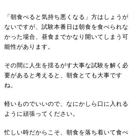
「朝食べると気持ち悪くなる」方はしょうが
ないですが、試験本番日は朝食を食べられな
かった場合、昼食までかなり開いてしまう可
能性があります。
その間に人生を揺るがす大事な試験を解く必
要があると考えると、朝食とても大事です
ね。
軽いものでいいので、なにかしら口に入れる
ように頑張ってください。
忙しい時だからこそ、朝食を落ち着いて食べ