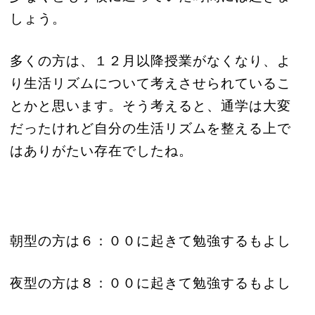
しょう。
多くの方は、１２月以降授業がなくなり、よ
り生活リズムについて考えさせられているこ
とかと思います。そう考えると、通学は大変
だったけれど自分の生活リズムを整える上で
はありがたい存在でしたね。
朝型の方は６：００に起きて勉強するもよし
夜型の方は８：００
に起きて勉強するもよし