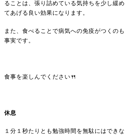
ることは、張り詰めている気持ちを少し緩め
てあげる良い効果になります。
また、食べることで病気への免疫がつくのも
事実です。
食事を楽しんでください🍴
休息
１分１秒たりとも勉強時間を無駄にはできな