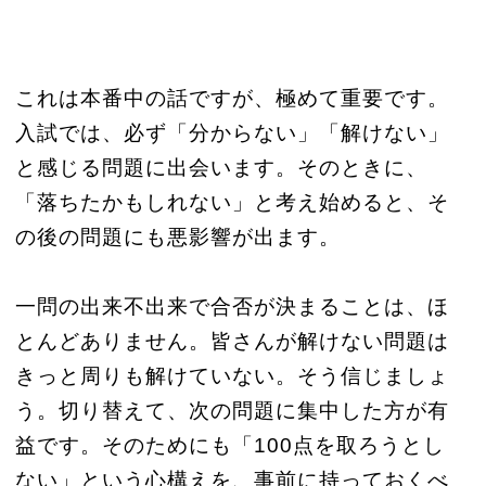
これは本番中の話ですが、極めて重要です。
入試では、必ず「分からない」「解けない」
と感じる問題に出会います。そのときに、
「落ちたかもしれない」と考え始めると、そ
の後の問題にも悪影響が出ます。
一問の出来不出来で合否が決まることは、ほ
とんどありません。皆さんが解けない問題は
きっと周りも解けていない。そう信じましょ
う。切り替えて、次の問題に集中した方が有
益です。そのためにも「100点を取ろうとし
ない」という心構えを、事前に持っておくべ