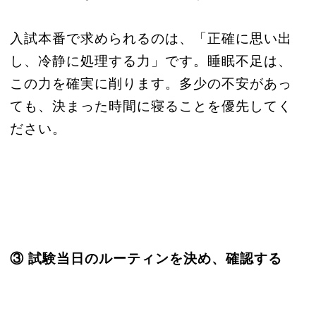
入試本番で求められるのは、「正確に思い出
し、冷静に処理する力」です。睡眠不足は、
この力を確実に削ります。多少の不安があっ
ても、決まった時間に寝ることを優先してく
ださい。
③ 試験当日のルーティンを決め、確認する