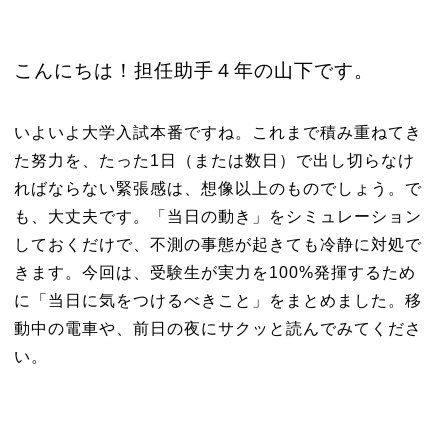
こんにちは！担任助手４年の山下です。
いよいよ大学入試本番ですね。これまで積み重ねてき
た努力を、たった1日（または数日）で出し切らなけ
ればならない緊張感は、想像以上のものでしょう。で
も、大丈夫です。「当日の動き」をシミュレーション
しておくだけで、不測の事態が起きても冷静に対処で
きます。今回は、受験生が実力を100%発揮するため
に「当日に気をつけるべきこと」をまとめました。移
動中の電車や、前日の夜にサクッと読んでみてくださ
い。