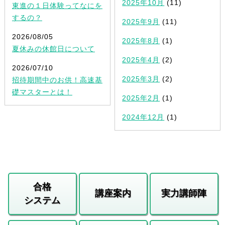
2025年10月
(11)
東進の１日体験ってなにを
するの？
2025年9月
(11)
2026/08/05
2025年8月
(1)
夏休みの休館日について
2025年4月
(2)
2026/07/10
2025年3月
(2)
招待期間中のお供！高速基
礎マスターとは！
2025年2月
(1)
2024年12月
(1)
合格
講座案内
実力講師陣
システム