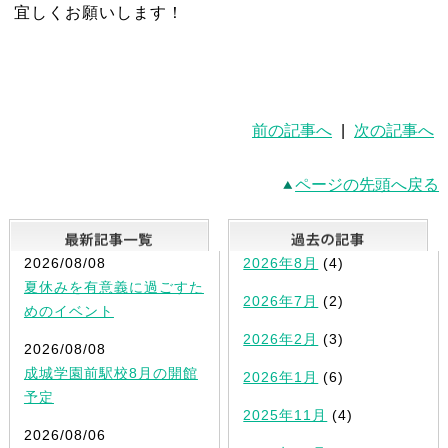
宜しくお願いします！
前の記事へ
|
次の記事へ
ページの先頭へ戻る
最新記事一覧
2026/08/08
2026年8月
(4)
夏休みを有意義に過ごすた
2026年7月
(2)
めのイベント
2026年2月
(3)
2026/08/08
成城学園前駅校8月の開館
2026年1月
(6)
予定
2025年11月
(4)
2026/08/06