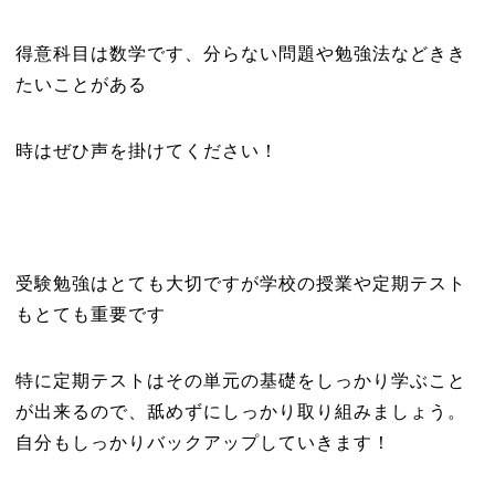
得意科目は数学です、分らない問題や勉強法などきき
たいことがある
時はぜひ声を掛けてください！
受験勉強はとても大切ですが学校の授業や定期テスト
もとても重要です
特に定期テストはその単元の基礎をしっかり学ぶこと
が出来るので、舐めずにしっかり取り組みましょう。
自分もしっかりバックアップしていきます！