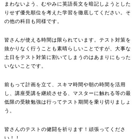
まわないよう、むやみに英語長文を暗記しようとした
りせず優先順位を考えた学習を徹底してください。そ
の他の科目も同様です。
皆さんが使える時間は限られています。テスト対策を
抜かりなく行うことも素晴らしいことですが、大事な
土日をテスト対策に割いてしまうのはあまりにもった
いないことです。
前もって計画を立て、スキマ時間や朝の時間を活用
し、講座受講を継続させる、マスターに触れる等の最
低限の受験勉強は行ってテスト期間を乗り切りましょ
う。
皆さんのテストの健闘を祈ります！頑張ってくださ
い！！