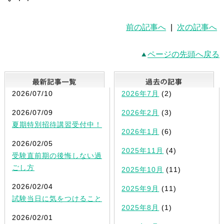
前の記事へ
|
次の記事へ
ページの先頭へ戻る
最新記事一覧
2026/07/10
2026年7月
(2)
2026/07/09
2026年2月
(3)
夏期特別招待講習受付中！
2026年1月
(6)
2026/02/05
2025年11月
(4)
受験直前期の後悔しない過
ごし方
2025年10月
(11)
2026/02/04
2025年9月
(11)
試験当日に気をつけること
2025年8月
(1)
2026/02/01