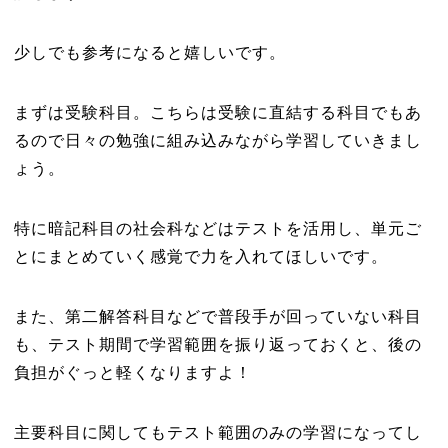
少しでも参考になると嬉しいです。
まずは受験科目。こちらは受験に直結する科目でもあ
るので日々の勉強に組み込みながら学習していきまし
ょう。
特に暗記科目の社会科などはテストを活用し、単元ご
とにまとめていく感覚で力を入れてほしいです。
また、第二解答科目などで普段手が回っていない科目
も、テスト期間で学習範囲を振り返っておくと、後の
負担がぐっと軽くなりますよ！
主要科目に関してもテスト範囲のみの学習になってし