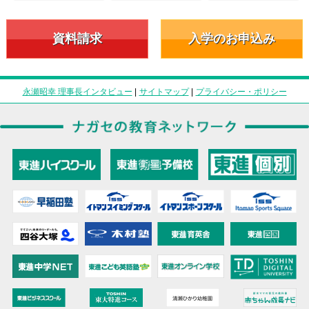
資料請求
入学のお申込み
永瀬昭幸 理事長インタビュー
|
サイトマップ
|
プライバシー・ポリシー